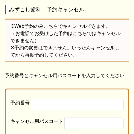
みずこし歯科 予約キャンセル
※Web予約のみこちらでキャンセルできます。
（お電話でお受けした予約はこちらではキャンセル
できません）
※予約の変更はできません。いったんキャンセルし
てから再度予約してください。
予約番号とキャンセル用パスコードを入力してください
予約番号
キャンセル用パスコード